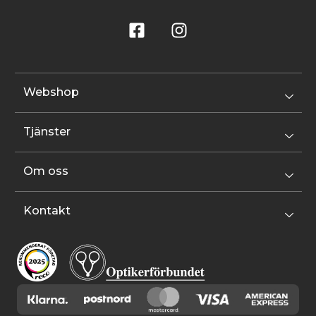
Webshop
Tjänster
Om oss
Kontakt