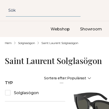
Sök
Webshop
Showroom
Hem
Solglasögon
Saint Laurent Solglasögon
Saint Laurent Solglasögon
Populärast
TYP
Solglasögon