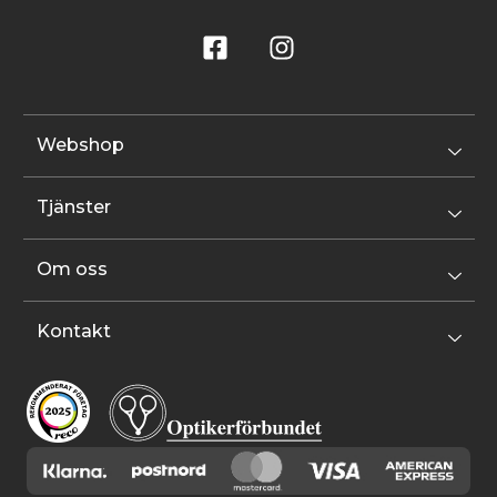
Webshop
Tjänster
Om oss
Kontakt