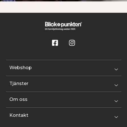
Webshop
Tjänster
Om oss
Kontakt