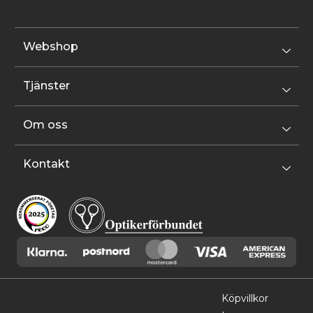
Webshop
Tjänster
Om oss
Kontakt
Köpvillkor