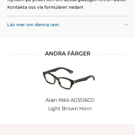
Kontakta oss via formuläret nedan!
Läs mer om denna ram
ANDRA FÄRGER
Alain Mikli A03516CO
Light Brown Horn