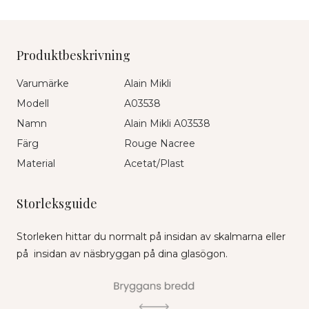
Produktbeskrivning
Varumärke
Alain Mikli
Modell
A03538
Namn
Alain Mikli A03538
Färg
Rouge Nacree
Material
Acetat/Plast
Storleksguide
Storleken hittar du normalt på insidan av skalmarna eller
på insidan av näsbryggan på dina glasögon.