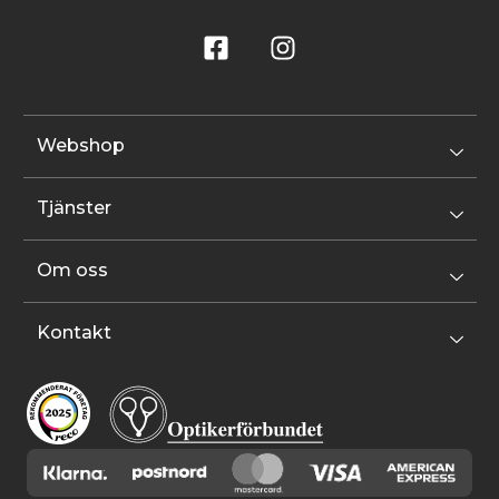
Webshop
Tjänster
Om oss
Kontakt