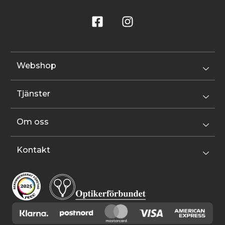
Webshop
Tjänster
Om oss
Kontakt