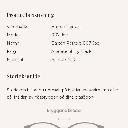
Produktbeskrivning
Varumärke
Barton Perreira
Modell
007 Joe
Namn
Barton Perreira 007 Joe
Färg
Acetate Shiny Black
Material
Acetat/Plast
Storleksguide
Storleken hittar du normalt på insidan av skalmarna eller
på insidan av näsbryggan på dina glasögon.