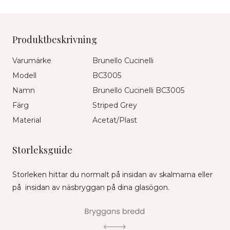
Produktbeskrivning
Varumärke
Brunello Cucinelli
Modell
BC3005
Namn
Brunello Cucinelli BC3005
Färg
Striped Grey
Material
Acetat/Plast
Storleksguide
Storleken hittar du normalt på insidan av skalmarna eller
på insidan av näsbryggan på dina glasögon.