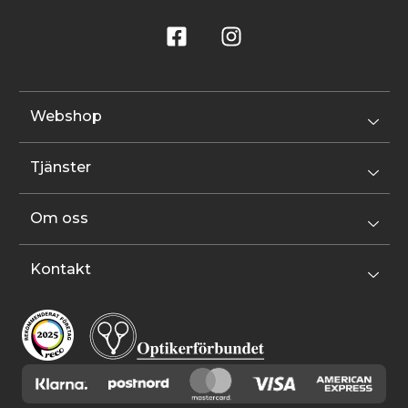
Webshop
Tjänster
Om oss
Kontakt