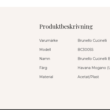
Produktbeskrivning
Varumärke
Brunello Cucinelli
Modell
BC3005S
Namn
Brunello Cucinelli
Färg
Havana Mogano (
Material
Acetat/Plast