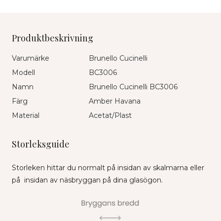
Produktbeskrivning
Varumärke
Brunello Cucinelli
Modell
BC3006
Namn
Brunello Cucinelli BC3006
Färg
Amber Havana
Material
Acetat/Plast
Storleksguide
Storleken hittar du normalt på insidan av skalmarna eller
på insidan av näsbryggan på dina glasögon.