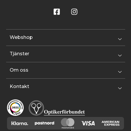
Webshop
Tjänster
Om oss
Kontakt