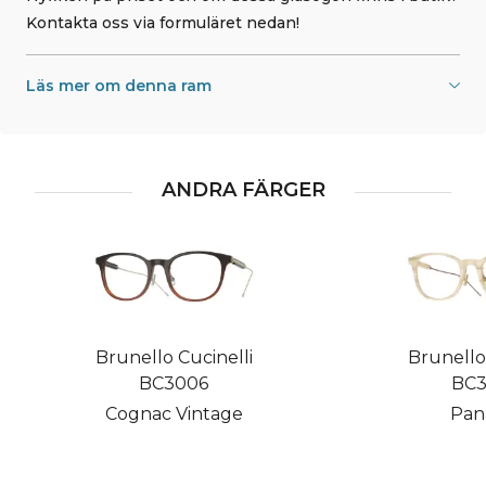
Kontakta oss via formuläret nedan!
Läs mer om denna ram
ANDRA FÄRGER
Brunello Cucinelli
Brunello 
BC3006
BC3
Cognac Vintage
Pan