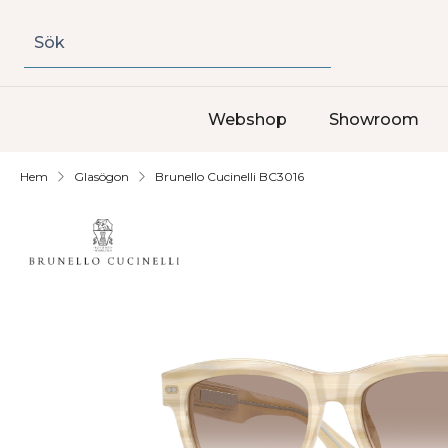
Sök
Webshop
Showroom
Hem
Glasögon
Brunello Cucinelli BC3016