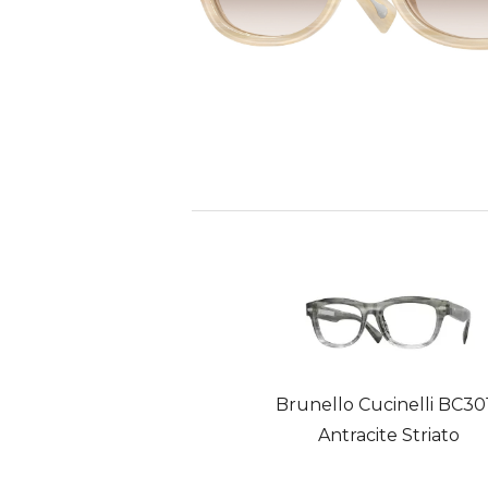
Brunello Cucinelli BC30
Antracite Striato