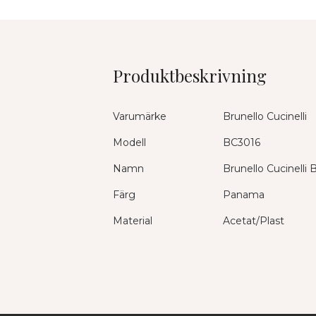
Produktbeskrivning
Varumärke
Brunello Cucinelli
Modell
BC3016
Namn
Brunello Cucinelli
Färg
Panama
Material
Acetat/Plast