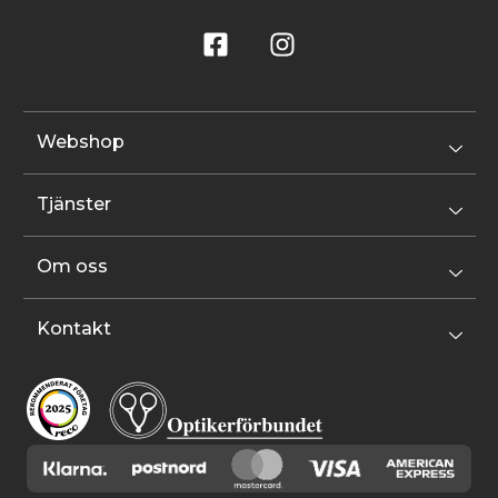
Webshop
Tjänster
Om oss
Kontakt