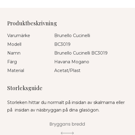
Produktbeskrivning
Varumärke
Brunello Cucinelli
Modell
BC3019
Namn
Brunello Cucinelli BC3019
Färg
Havana Mogano
Material
Acetat/Plast
Storleksguide
Storleken hittar du normalt på insidan av skalmarna eller
på insidan av näsbryggan på dina glasögon.