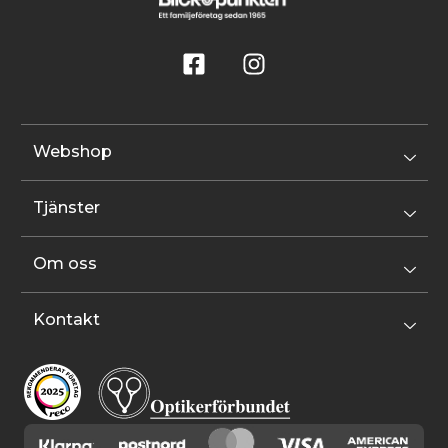
Webshop
Tjänster
Om oss
Kontakt