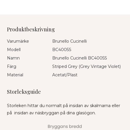
Produktbeskrivning
Varumärke
Brunello Cucinelli
Modell
BC4005S
Namn
Brunello Cucinelli BC4005S
Färg
Striped Grey (Grey Vintage Violet)
Material
Acetat/Plast
Storleksguide
Storleken hittar du normalt på insidan av skalmarna eller
på insidan av näsbryggan på dina glasögon.