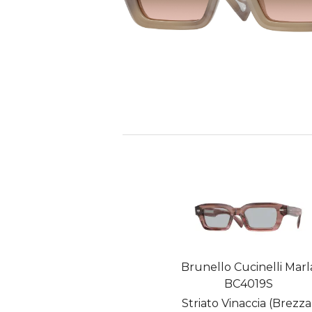
Brunello Cucinelli Marl
BC4019S
Striato Vinaccia (Brezza