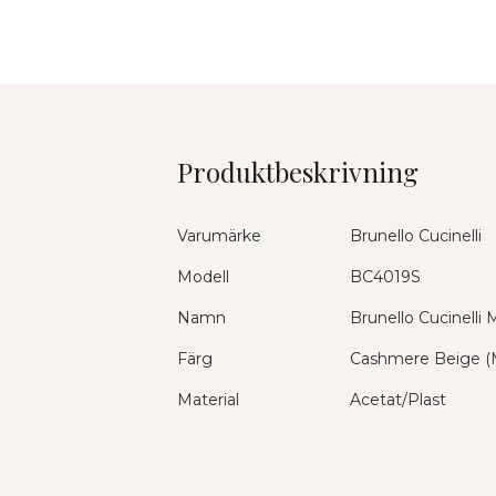
Produktbeskrivning
Varumärke
Brunello Cucinelli
Modell
BC4019S
Namn
Brunello Cucinelli
Färg
Cashmere Beige (
Material
Acetat/Plast