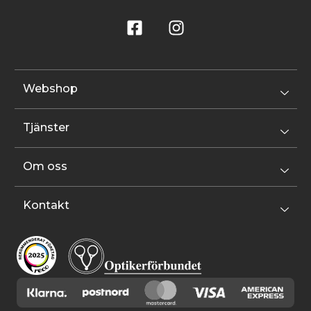
Webshop
Tjänster
Om oss
Kontakt