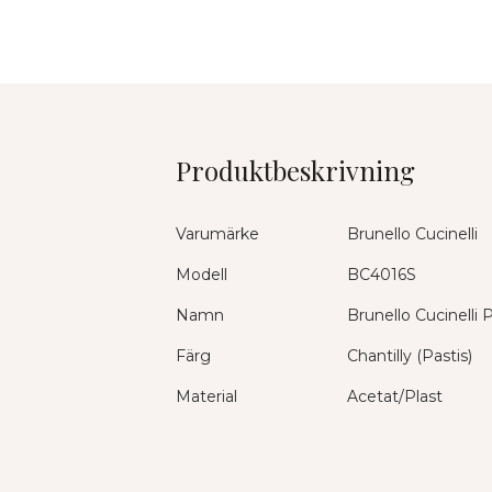
Produktbeskrivning
Varumärke
Brunello Cucinelli
Modell
BC4016S
Namn
Brunello Cucinelli
Färg
Chantilly (Pastis)
Material
Acetat/Plast