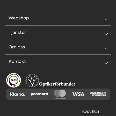
Webshop
Tjänster
Om oss
Kontakt
Köpvillkor