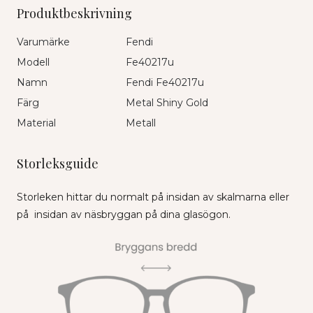
Produktbeskrivning
Varumärke
Fendi
Modell
Fe40217u
Namn
Fendi Fe40217u
Färg
Metal Shiny Gold
Material
Metall
Storleksguide
Storleken hittar du normalt på insidan av skalmarna eller
på insidan av näsbryggan på dina glasögon.