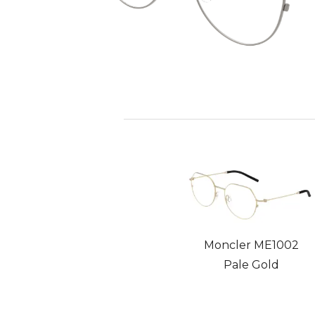
Moncler ME1002
Pale Gold