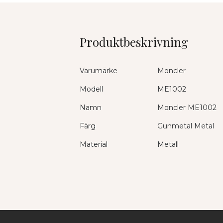
Produktbeskrivning
Varumärke
Moncler
Modell
ME1002
Namn
Moncler ME1002
Färg
Gunmetal Metal
Material
Metall