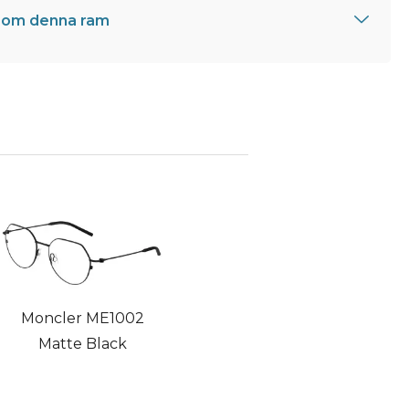
 om denna ram
Moncler ME1002
Matte Black