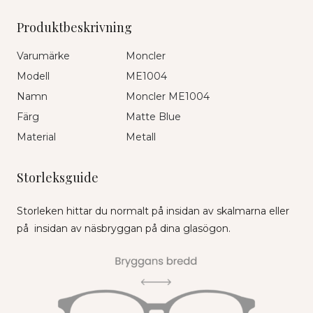
Produktbeskrivning
Varumärke
Moncler
Modell
ME1004
Namn
Moncler ME1004
Färg
Matte Blue
Material
Metall
Storleksguide
Storleken hittar du normalt på insidan av skalmarna eller
på insidan av näsbryggan på dina glasögon.