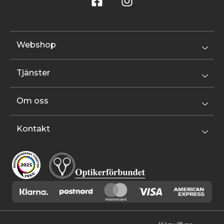
Webshop
Tjänster
Om oss
Kontakt