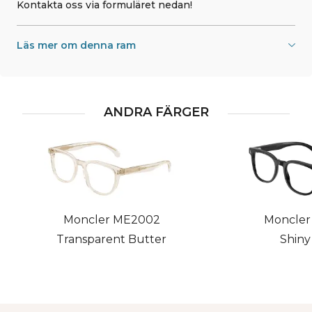
Kontakta oss via formuläret nedan!
Läs mer om denna ram
ANDRA FÄRGER
Moncler ME2002
Moncler
Transparent Butter
Shiny