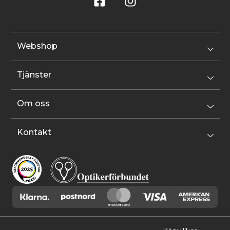
Webshop
Tjänster
Om oss
Kontakt