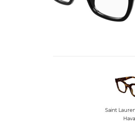
Saint Lauren
Hava