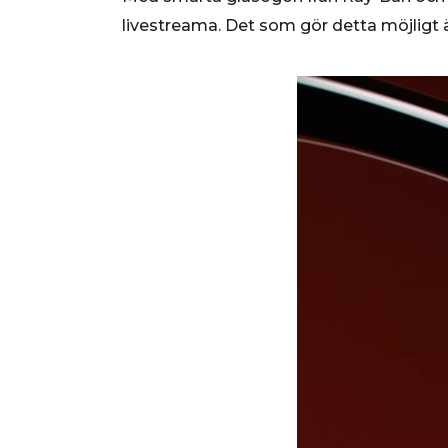
livestreama. Det som gör detta möjligt ä