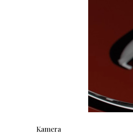
Kamera