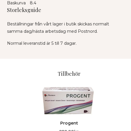
Baskurva
8.4
Storleksguide
Beställningar från vårt lager i butik skickas normalt
samma dag/nästa arbetsdag med Postnord.
Normal leveranstid är 5 till 7 dagar.
Tillbehör
Progent