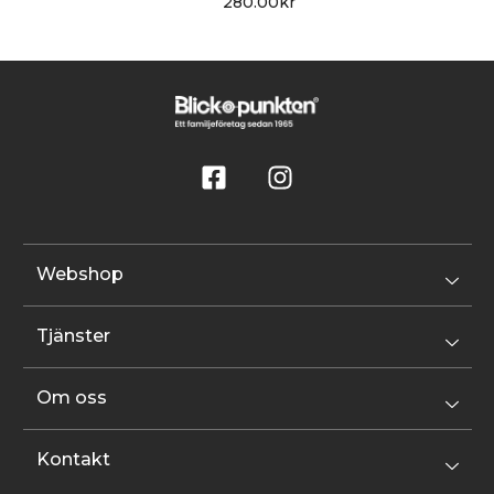
280.00
kr
Webshop
Tjänster
Om oss
Kontakt