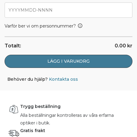
Varför ber vi om personnummer?
Totalt:
0.00
kr
LÄGG I VARUKORG
Behöver du hjälp?
Kontakta oss
Trygg beställning
Alla beställningar kontrolleras av våra erfarna
optiker i butik.
Gratis frakt