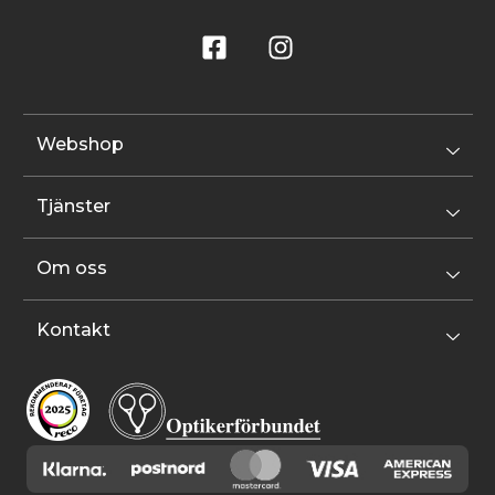
Webshop
Tjänster
Om oss
Kontakt