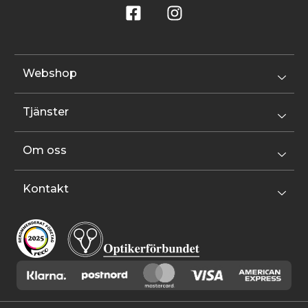
Webshop
Tjänster
Om oss
Kontakt