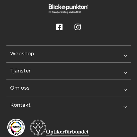
Webshop
Tjänster
Om oss
Kontakt