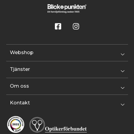
Webshop
Tjänster
Om oss
Kontakt